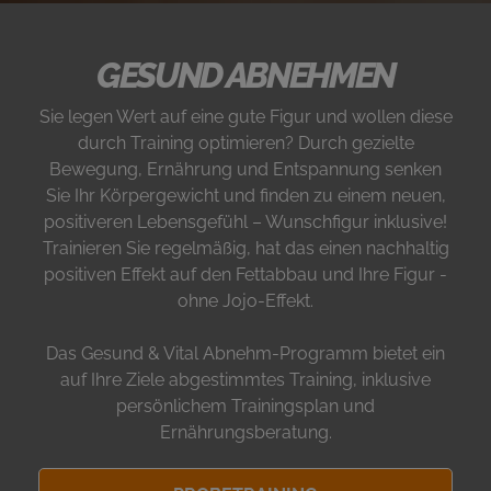
GESUND ABNEHMEN
Sie legen Wert auf eine gute Figur und wollen diese
durch Training optimieren? Durch gezielte
Bewegung, Ernährung und Entspannung senken
Sie Ihr Körpergewicht und finden zu einem neuen,
positiveren Lebensgefühl – Wunschfigur inklusive!
Trainieren Sie regelmäßig, hat das einen nachhaltig
positiven Effekt auf den Fettabbau und Ihre Figur -
ohne Jojo-Effekt.
Das Gesund & Vital Abnehm-Programm bietet ein
auf Ihre Ziele abgestimmtes Training, inklusive
persönlichem Trainingsplan und
Ernährungsberatung.