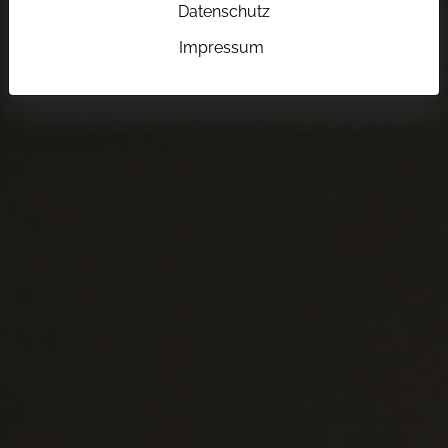
Datenschutz
Impressum