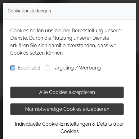
Cookie-Einstellungen
Cookies helfen uns bei der Bereitstellung unserer
Dienste. Durch die Nutzung unserer Dienste
erklären Sie sich damit einverstanden, dass wir
Cookies setzen können.
Essenziell
Targeting / Werbung
Alle Cookies akzeptieren
Nur notwendige Cookies akzeptieren
Individuelle Cookie-Einstellungen & Details über
Cookies