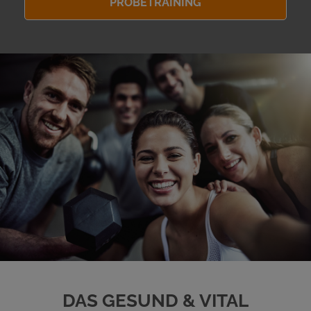
PROBETRAINING
DAS GESUND & VITAL