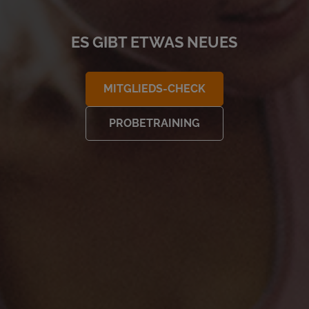
ES GIBT ETWAS NEUES
MITGLIEDS-CHECK
PROBETRAINING