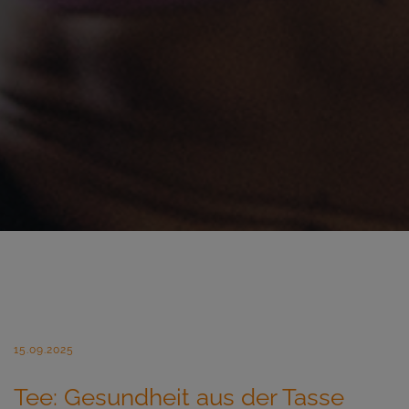
15.09.2025
Tee: Gesundheit aus der Tasse