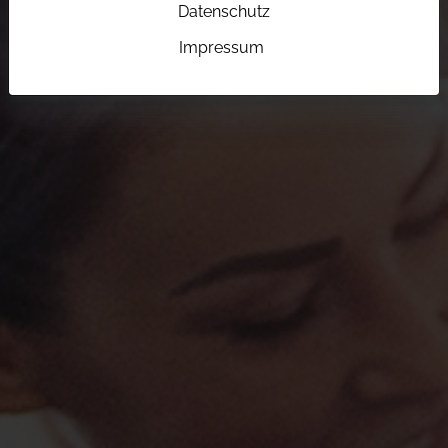
Datenschutz
Impressum