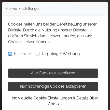
Cookie-Einstellungen
Cookies helfen uns bei der Bereitstellung unserer
Dienste. Durch die Nutzung unserer Dienste
erklären Sie sich damit einverstanden, dass wir
Cookies setzen können.
Essenziell
Targeting / Werbung
Alle Cookies akzeptieren
Nur notwendige Cookies akzeptieren
Individuelle Cookie-Einstellungen & Details über
Cookies