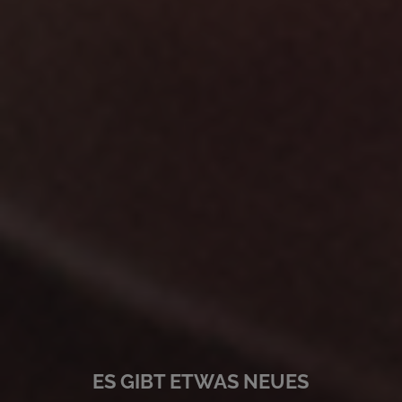
ES GIBT ETWAS NEUES