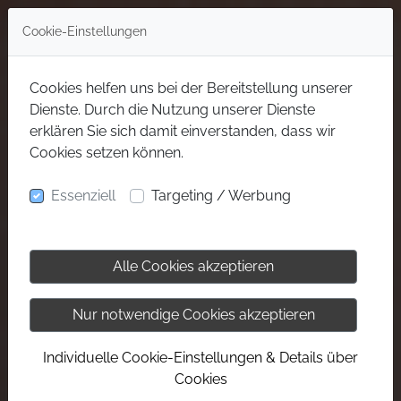
Cookie-Einstellungen
Cookies helfen uns bei der Bereitstellung unserer
Dienste. Durch die Nutzung unserer Dienste
erklären Sie sich damit einverstanden, dass wir
Cookies setzen können.
Essenziell
Targeting / Werbung
Alle Cookies akzeptieren
Nur notwendige Cookies akzeptieren
Individuelle Cookie-Einstellungen & Details über
Cookies