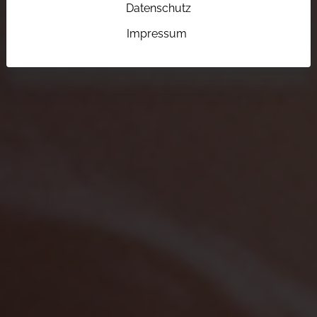
Datenschutz
Impressum