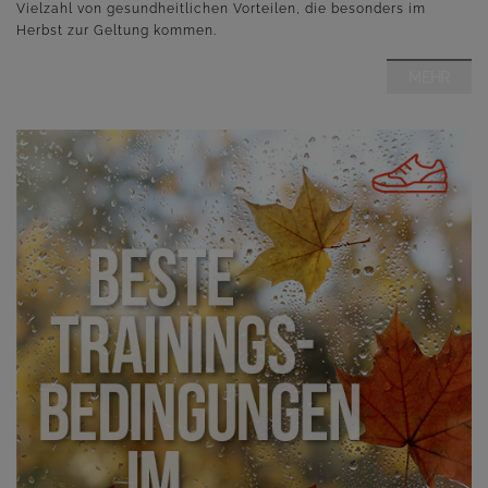
Vielzahl von gesundheitlichen Vorteilen, die besonders im
Herbst zur Geltung kommen.
MEHR