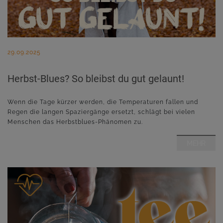
29.09.2025
Herbst-Blues? So bleibst du gut gelaunt!
Wenn die Tage kürzer werden, die Temperaturen fallen und
Regen die langen Spaziergänge ersetzt, schlägt bei vielen
Menschen das Herbstblues-Phänomen zu.
MEHR