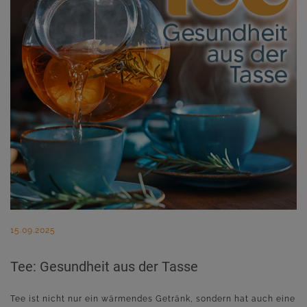
15.09.2025
Tee: Gesundheit aus der Tasse
Tee ist nicht nur ein wärmendes Getränk, sondern hat auch eine