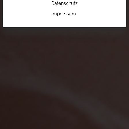
Datenschutz
Impressum