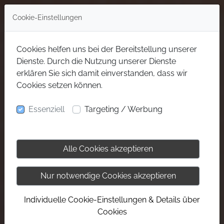
Cookie-Einstellungen
Cookies helfen uns bei der Bereitstellung unserer
Dienste. Durch die Nutzung unserer Dienste
erklären Sie sich damit einverstanden, dass wir
Cookies setzen können.
Essenziell
Targeting / Werbung
Alle Cookies akzeptieren
Nur notwendige Cookies akzeptieren
Individuelle Cookie-Einstellungen & Details über
Cookies