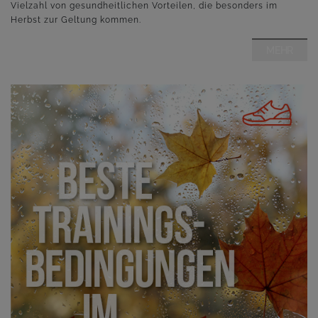
Vielzahl von gesundheitlichen Vorteilen, die besonders im
Herbst zur Geltung kommen.
MEHR