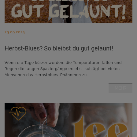
29.09.2025
Herbst-Blues? So bleibst du gut gelaunt!
Wenn die Tage kürzer werden, die Temperaturen fallen und
Regen die langen Spaziergänge ersetzt, schlägt bei vielen
Menschen das Herbstblues-Phänomen zu.
MEHR