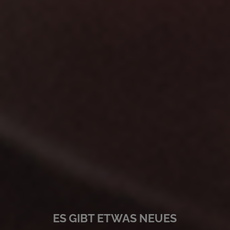
ES GIBT ETWAS NEUES