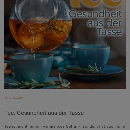
15.09.2025
Tee: Gesundheit aus der Tasse
Tee ist nicht nur ein wärmendes Getränk, sondern hat auch eine